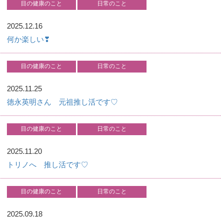
目の健康のこと
日常のこと
2025.12.16
何か楽しい❣
目の健康のこと
日常のこと
2025.11.25
徳永英明さん 元祖推し活です♡
目の健康のこと
日常のこと
2025.11.20
トリノへ 推し活です♡
目の健康のこと
日常のこと
2025.09.18