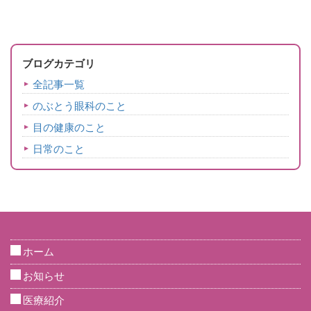
ブログカテゴリ
全記事一覧
のぶとう眼科のこと
目の健康のこと
日常のこと
ホーム
お知らせ
医療紹介