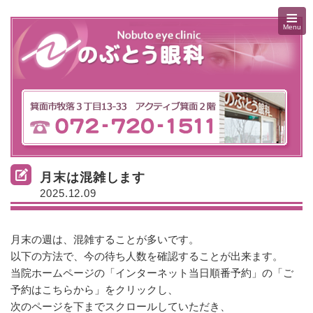
≡
Menu
月末は混雑します
2025.12.09
月末の週は、混雑することが多いです。
以下の方法で、今の待ち人数を確認することが出来ます。
当院ホームページの「インターネット当日順番予約」の「ご
予約はこちらから」をクリックし、
次のページを下までスクロールしていただき、