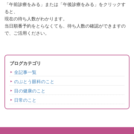
「午前診療をみる」または「午後診療をみる」をクリックす
ると、
現在の待ち人数がわかります。
当日順番予約をとらなくても、待ち人数の確認ができますの
で、ご活用ください。
ブログカテゴリ
全記事一覧
のぶとう眼科のこと
目の健康のこと
日常のこと